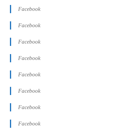
Facebook
Facebook
Facebook
Facebook
Facebook
Facebook
Facebook
Facebook