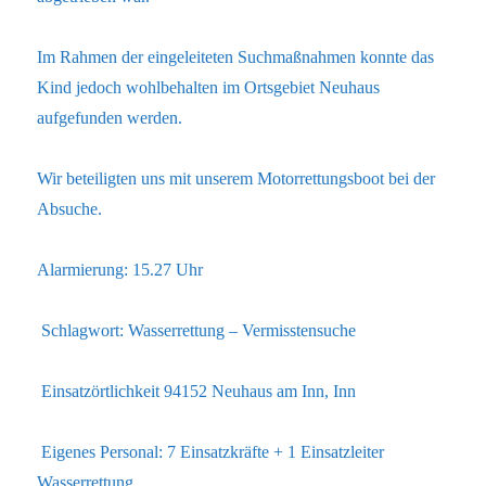
Im Rahmen der eingeleiteten Suchmaßnahmen konnte das
Kind jedoch wohlbehalten im Ortsgebiet Neuhaus
aufgefunden werden.
Wir beteiligten uns mit unserem Motorrettungsboot bei der
Absuche.
Alarmierung: 15.27 Uhr
Schlagwort: Wasserrettung – Vermisstensuche
Einsatzörtlichkeit 94152 Neuhaus am Inn, Inn
Eigenes Personal: 7 Einsatzkräfte + 1 Einsatzleiter
Wasserrettung