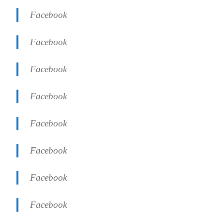
Facebook
Facebook
Facebook
Facebook
Facebook
Facebook
Facebook
Facebook