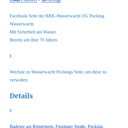
Facebook Seite der BRK-Wasserwacht OG Pocking
Wasserwacht.
Mit Sicherheit am Wasser.
Bereits seit über 70 Jahren.
€
Wechsle zu Wasserwacht Pockings Seite, um diese zu
verwalten.
Details
€
Badesee am Römerturm, Füssinger Straße, Pocking,