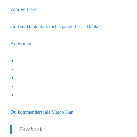
vom Verfasser
Gott sei Dank, dass nichts passiert ist – Danke!
Antworten
Du kommentierst als Marco Kan.
Facebook