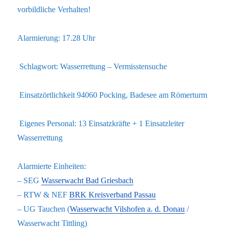
vorbildliche Verhalten!
Alarmierung: 17.28 Uhr
Schlagwort: Wasserrettung – Vermisstensuche
Einsatzörtlichkeit 94060 Pocking, Badesee am Römerturm
Eigenes Personal: 13 Einsatzkräfte + 1 Einsatzleiter
Wasserrettung
Alarmierte Einheiten:
– SEG
Wasserwacht Bad Griesbach
– RTW & NEF
BRK Kreisverband Passau
– UG Tauchen (
Wasserwacht Vilshofen a. d. Donau
/
Wasserwacht Tittling)