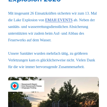
Mit insgesamt 26 Einsatzkräften sicherten wir zum 13. Mal
die Lake Explosion von
EMAH EVENTS
ab. Neben der
sanitäts- und wasserrettungsdienstlichen Absicherung
unterstützten wir zudem beim Auf- und Abbau des
Feuerwerks auf dem Wasser.
Unsere Sanitäter wurden mehrfach tätig, zu größeren
Verletzungen kam es glücklicherweise nicht. Vielen Dank
für die wie immer hervorragende Zusammenarbeit.