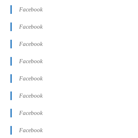
Facebook
Facebook
Facebook
Facebook
Facebook
Facebook
Facebook
Facebook