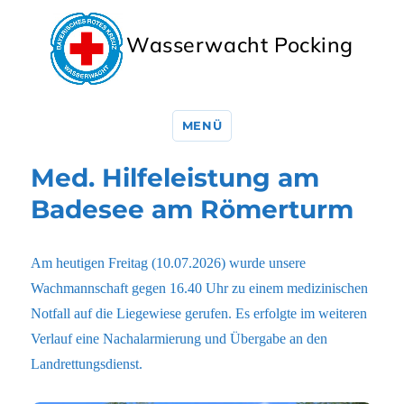
Wasserwacht Pocking
MENÜ
Aktuelles
Med. Hilfeleistung am
Badesee am Römerturm
Am heutigen Freitag (10.07.2026) wurde unsere
Wachmannschaft gegen 16.40 Uhr zu einem medizinischen
Notfall auf die Liegewiese gerufen. Es erfolgte im weiteren
Verlauf eine Nachalarmierung und Übergabe an den
Landrettungsdienst.