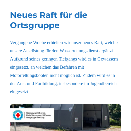
Neues Raft für die
Ortsgruppe
Vergangene Woche erhielten wir unser neues Raft, welches
unsere Ausrüstung für den Wasserrettungsdienst ergänzt.
Aufgrund seines geringen Tiefgangs wird es in Gewässern
eingesetzt, an welchen das Befahren mit
Motorrettungsbooten nicht möglich ist. Zudem wird es in
der Aus- und Fortbildung, insbesondere im Jugendbereich
eingesetzt.