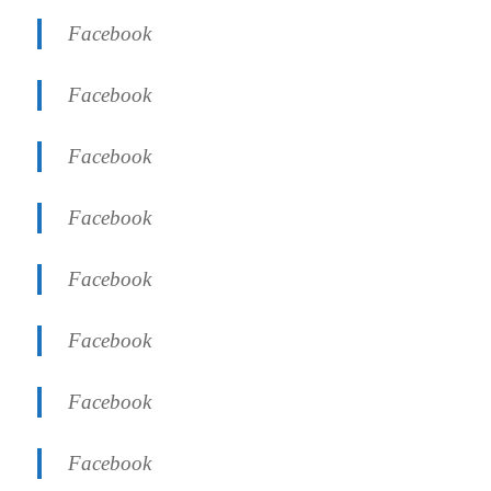
Facebook
Facebook
Facebook
Facebook
Facebook
Facebook
Facebook
Facebook