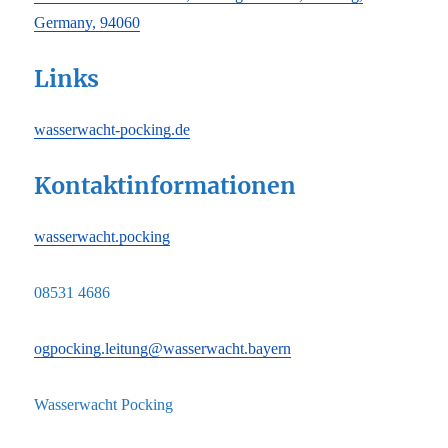
Germany, 94060
Links
wasserwacht-pocking.de
Kontaktinformationen
wasserwacht.pocking
08531 4686
ogpocking.leitung@wasserwacht.bayern
Wasserwacht Pocking