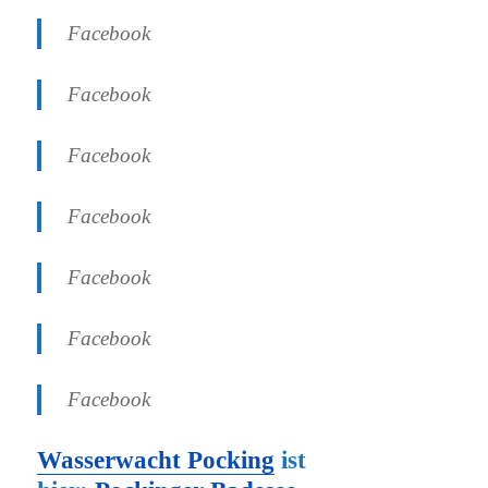
Facebook
Facebook
Facebook
Facebook
Facebook
Facebook
Facebook
Wasserwacht Pocking
ist