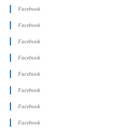
Facebook
Facebook
Facebook
Facebook
Facebook
Facebook
Facebook
Facebook