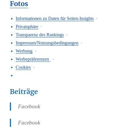
Fotos
Informationen zu Daten für Seiten-Insights
·
Privatsphäre
·
Transparenz des Rankings
·
Impressum/Nutzungsbedingungen
·
Werbung
·
Werbepräferenzen
·
Cookies
·
Beiträge
Facebook
Facebook