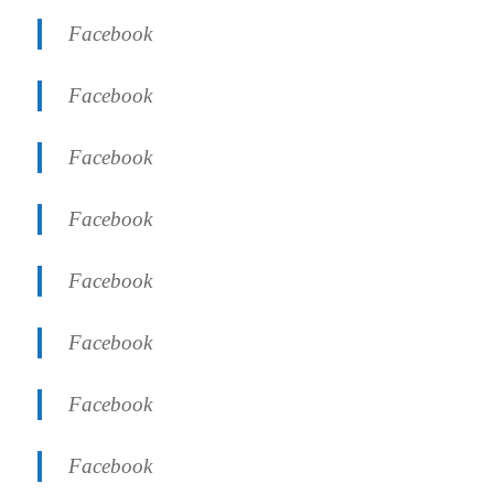
Facebook
Facebook
Facebook
Facebook
Facebook
Facebook
Facebook
Facebook