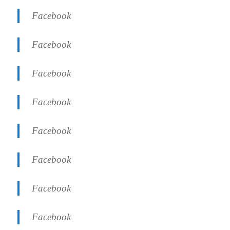
Facebook
Facebook
Facebook
Facebook
Facebook
Facebook
Facebook
Facebook