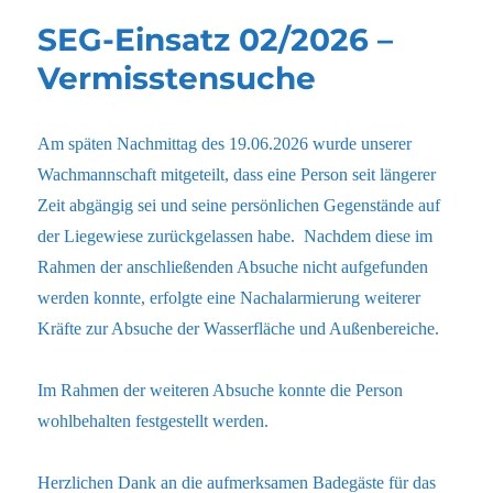
SEG-Einsatz 02/2026 –
Vermisstensuche
Am späten Nachmittag des 19.06.2026 wurde unserer
Wachmannschaft mitgeteilt, dass eine Person seit längerer
Zeit abgängig sei und seine persönlichen Gegenstände auf
der Liegewiese zurückgelassen habe. Nachdem diese im
Rahmen der anschließenden Absuche nicht aufgefunden
werden konnte, erfolgte eine Nachalarmierung weiterer
Kräfte zur Absuche der Wasserfläche und Außenbereiche.
Im Rahmen der weiteren Absuche konnte die Person
wohlbehalten festgestellt werden.
Herzlichen Dank an die aufmerksamen Badegäste für das