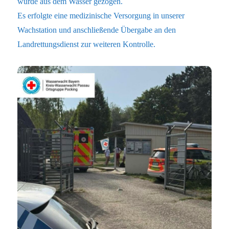
wurde aus dem Wasser gezogen.
Es erfolgte eine medizinische Versorgung in unserer
Wachstation und anschließende Übergabe an den
Landrettungsdienst zur weiteren Kontrolle.