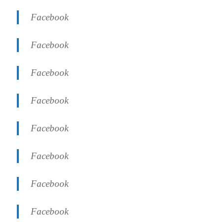
Facebook
Facebook
Facebook
Facebook
Facebook
Facebook
Facebook
Facebook