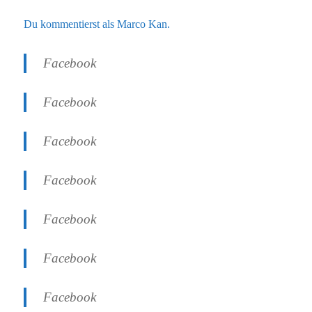
Du kommentierst als Marco Kan.
Facebook
Facebook
Facebook
Facebook
Facebook
Facebook
Facebook