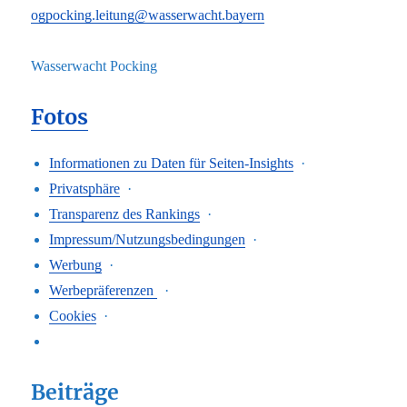
ogpocking.leitung@wasserwacht.bayern
Wasserwacht Pocking
Fotos
Informationen zu Daten für Seiten-Insights
·
Privatsphäre
·
Transparenz des Rankings
·
Impressum/Nutzungsbedingungen
·
Werbung
·
Werbepräferenzen
·
Cookies
·
Beiträge