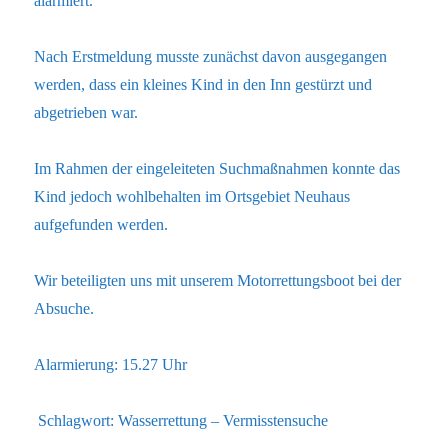
alarmiert.
Nach Erstmeldung musste zunächst davon ausgegangen
werden, dass ein kleines Kind in den Inn gestürzt und
abgetrieben war.
Im Rahmen der eingeleiteten Suchmaßnahmen konnte das
Kind jedoch wohlbehalten im Ortsgebiet Neuhaus
aufgefunden werden.
Wir beteiligten uns mit unserem Motorrettungsboot bei der
Absuche.
Alarmierung: 15.27 Uhr
Schlagwort: Wasserrettung – Vermisstensuche