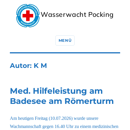
Wasserwacht Pocking
MENÜ
Autor:
K M
Med. Hilfeleistung am
Badesee am Römerturm
Am heutigen Freitag (10.07.2026) wurde unsere
Wachmannschaft gegen 16.40 Uhr zu einem medizinischen