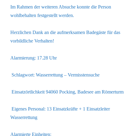
Im Rahmen der weiteren Absuche konnte die Person
wohlbehalten festgestellt werden.
Herzlichen Dank an die aufmerksamen Badegäste für das
vorbildliche Verhalten!
Alarmierung: 17.28 Uhr
Schlagwort: Wasserrettung – Vermisstensuche
Einsatzörtlichkeit 94060 Pocking, Badesee am Römerturm
Eigenes Personal: 13 Einsatzkräfte + 1 Einsatzleiter
Wasserrettung
Alarmierte Einheiten: