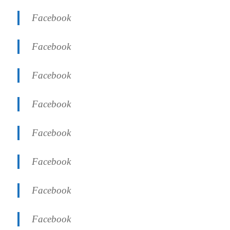
Facebook
Facebook
Facebook
Facebook
Facebook
Facebook
Facebook
Facebook