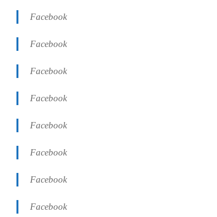
Facebook
Facebook
Facebook
Facebook
Facebook
Facebook
Facebook
Facebook