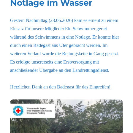
Notlage im Wasser
Gestern Nachmittag (23.06.2026) kam es erneut zu einem
Einsatz für unsere Mitglieder.Ein Schwimmer geriet
während des Schwimmens in eine Notlage. Er konnte hier
durch einen Badegast ans Ufer gebracht werden. Im
weiteren Verlauf wurde die Rettungskette in Gang gesetzt.
Es erfolgte unsererseits eine Erstversorgung mit
anschließender Übergabe an den Landrettungsdienst.
Herzlichen Dank an den Badegast für das Eingreifen!