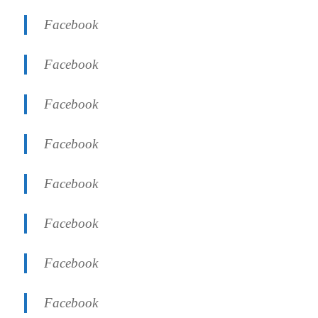
Facebook
Facebook
Facebook
Facebook
Facebook
Facebook
Facebook
Facebook