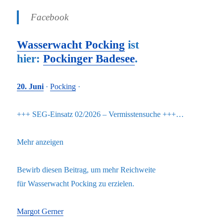
Facebook
Wasserwacht Pocking
ist
hier:
Pockinger Badesee
.
20. Juni
·
Pocking
·
+++ SEG-Einsatz 02/2026 – Vermisstensuche +++…
Mehr anzeigen
Bewirb diesen Beitrag, um mehr Reichweite
für Wasserwacht Pocking zu erzielen.
Margot Gerner