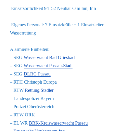
Einsatzörtlichkeit 94152 Neuhaus am Inn, Inn
Eigenes Personal: 7 Einsatzkräfte + 1 Einsatzleiter
Wasserrettung
Alarmierte Einheiten:
– SEG
Wasserwacht Bad Griesbach
– SEG
Wasserwacht Passau-Stadt
– SEG
DLRG Passau
– RTH Christoph Europa
– RTW
Rettung Stadler
– Landespolizei Bayern
– Polizei Oberösterreich
– RTW ÖRK
– EL WR
BRK-Kreiswasserwacht Passau