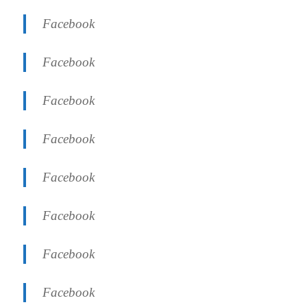
Facebook
Facebook
Facebook
Facebook
Facebook
Facebook
Facebook
Facebook