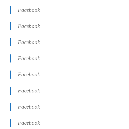
Facebook
Facebook
Facebook
Facebook
Facebook
Facebook
Facebook
Facebook