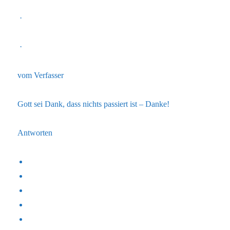
·
·
vom Verfasser
Gott sei Dank, dass nichts passiert ist – Danke!
Antworten