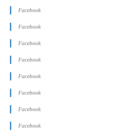
Facebook
Facebook
Facebook
Facebook
Facebook
Facebook
Facebook
Facebook