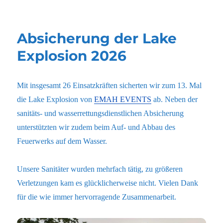
am
Absicherung der Lake
Explosion 2026
Mit insgesamt 26 Einsatzkräften sicherten wir zum 13. Mal
die Lake Explosion von
EMAH EVENTS
ab. Neben der
sanitäts- und wasserrettungsdienstlichen Absicherung
unterstützten wir zudem beim Auf- und Abbau des
Feuerwerks auf dem Wasser.
Unsere Sanitäter wurden mehrfach tätig, zu größeren
Verletzungen kam es glücklicherweise nicht. Vielen Dank
für die wie immer hervorragende Zusammenarbeit.