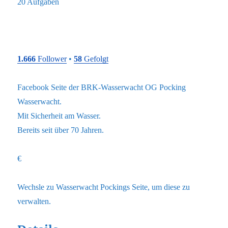
20 Aufgaben
1.666
Follower
•
58
Gefolgt
Facebook Seite der BRK-Wasserwacht OG Pocking
Wasserwacht.
Mit Sicherheit am Wasser.
Bereits seit über 70 Jahren.
€
Wechsle zu Wasserwacht Pockings Seite, um diese zu
verwalten.