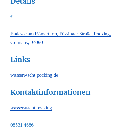
Details
€
Badesee am Römerturm, Füssinger Straße, Pocking,
Germany, 94060
Links
wasserwacht-pocking.de
Kontaktinformationen
wasserwacht.pocking
08531 4686