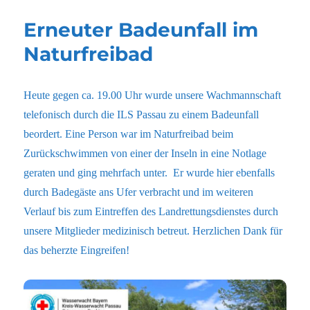
Erneuter Badeunfall im
Naturfreibad
Heute gegen ca. 19.00 Uhr wurde unsere Wachmannschaft
telefonisch durch die ILS Passau zu einem Badeunfall
beordert. Eine Person war im Naturfreibad beim
Zurückschwimmen von einer der Inseln in eine Notlage
geraten und ging mehrfach unter. Er wurde hier ebenfalls
durch Badegäste ans Ufer verbracht und im weiteren
Verlauf bis zum Eintreffen des Landrettungsdienstes durch
unsere Mitglieder medizinisch betreut. Herzlichen Dank für
das beherzte Eingreifen!