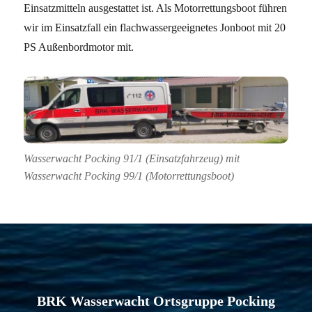
Einsatzmitteln ausgestattet ist. Als Motorrettungsboot führen
wir im Einsatzfall ein flachwassergeeignetes Jonboot mit 20
PS Außenbordmotor mit.
Wasserwacht Pocking 91/1 (Einsatzfahrzeug) mit
Wasserwacht Pocking 99/1 (Motorrettungsboot)
BRK Wasserwacht Ortsgruppe Pocking