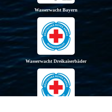
Wasserwacht Bayern
Wasserwacht Dreikaiserbäder