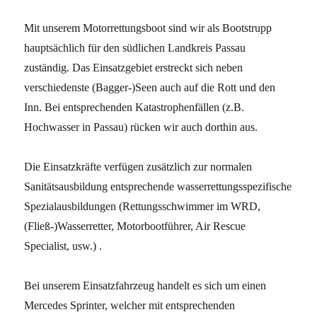
Mit unserem Motorrettungsboot sind wir als Bootstrupp
hauptsächlich für den südlichen Landkreis Passau
zuständig. Das Einsatzgebiet erstreckt sich neben
verschiedenste (Bagger-)Seen auch auf die Rott und den
Inn. Bei entsprechenden Katastrophenfällen (z.B.
Hochwasser in Passau) rücken wir auch dorthin aus.
Die Einsatzkräfte verfügen zusätzlich zur normalen
Sanitätsausbildung entsprechende wasserrettungsspezifische
Spezialausbildungen (Rettungsschwimmer im WRD,
(Fließ-)Wasserretter, Motorbootführer, Air Rescue
Specialist, usw.) .
Bei unserem Einsatzfahrzeug handelt es sich um einen
Mercedes Sprinter, welcher mit entsprechenden