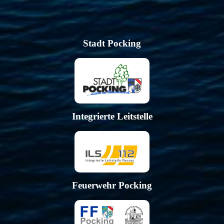
Stadt Pocking
Integrierte Leitstelle
Feuerwehr Pocking