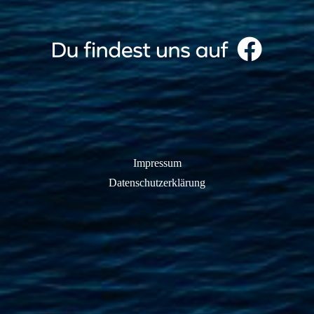
Impressum
Datenschutzerklärung