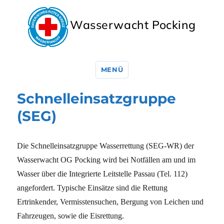
Wasserwacht Pocking
MENÜ
Schnelleinsatzgruppe
(SEG)
Die Schnelleinsatzgruppe Wasserrettung (SEG-WR) der
Wasserwacht OG Pocking wird bei Notfällen am und im
Wasser über die Integrierte Leitstelle Passau (Tel. 112)
angefordert. Typische Einsätze sind die Rettung
Ertrinkender, Vermisstensuchen, Bergung von Leichen und
Fahrzeugen, sowie die Eisrettung.