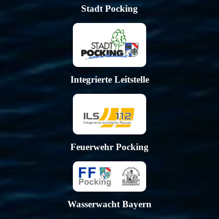
Stadt Pocking
Integrierte Leitstelle
Feuerwehr Pocking
Wasserwacht Bayern