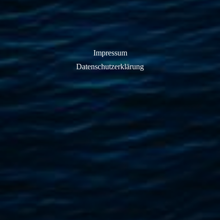
Impressum
Datenschutzerklärung