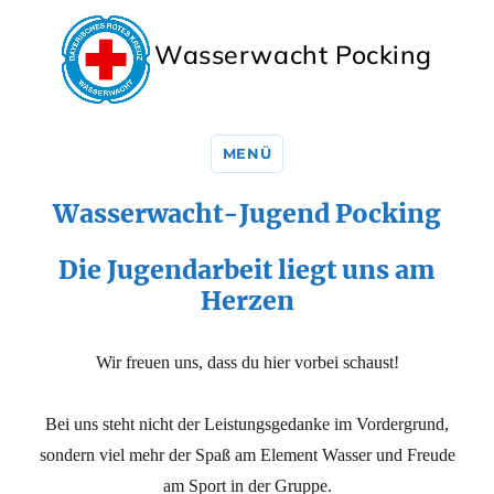
Wasserwacht Pocking
MENÜ
Wasserwacht-Jugend Pocking
Die Jugendarbeit liegt uns am
Herzen
Wir freuen uns, dass du hier vorbei schaust!
Bei uns steht nicht der Leistungsgedanke im Vordergrund,
sondern viel mehr der Spaß am Element Wasser und Freude
am Sport in der Gruppe.