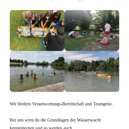
Wir fördern Verantwortungs-Bereitschaft und Teamgeist.
Bei uns wirst du die Grundlagen der Wasserwacht
kennenlernen und so werden auch