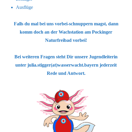
Ausflüge
Falls du mal bei uns vorbei-schnuppern magst, dann
komm doch an der Wachstation am Pockinger
Naturfreibad vorbei!
Bei weiteren Fragen steht Dir unsere Jugendleiterin
unter julia.stigger(at)wasserwacht.bayern jederzeit
Rede und Antwort.