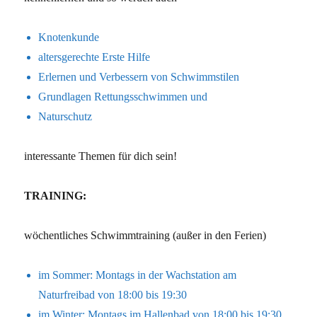
Knotenkunde
altersgerechte Erste Hilfe
Erlernen und Verbessern von Schwimmstilen
Grundlagen Rettungsschwimmen und
Naturschutz
interessante Themen für dich sein!
TRAINING:
wöchentliches Schwimmtraining (außer in den Ferien)
im Sommer: Montags in der Wachstation am
Naturfreibad von 18:00 bis 19:30
im Winter: Montags im Hallenbad von 18:00 bis 19:30