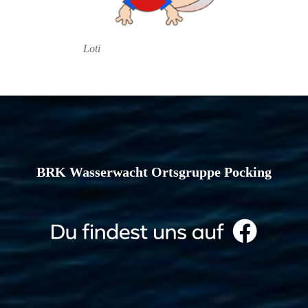
Loti
BRK Wasserwacht Ortsgruppe Pocking