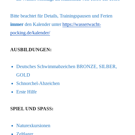
Bitte beachtet für Details, Trainingspausen und Ferien
immer
den Kalender unter
https://wasserwacht-
pocking.de/kalender/
AUSBILDUNGEN:
Deutsches Schwimmabzeichen BRONZE, SILBER,
GOLD
Schnorchel-Abzeichen
Erste Hilfe
SPIEL UND SPASS:
Naturexkursionen
Zeltlager