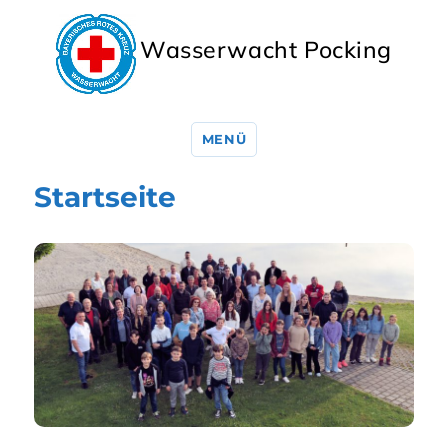
Wasserwacht Pocking
MENÜ
Startseite