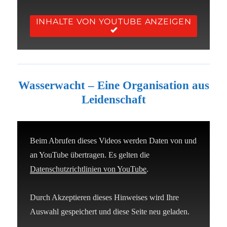
INHALTE VON YOUTUBE ANZEIGEN
Wasserwacht – Eine Organisation aus
Leidenschaft
Beim Abrufen dieses Videos werden Daten von und
an YouTube übertragen. Es gelten die
Datenschutzrichtlinien von YouTube
.
Durch Akzeptieren dieses Hinweises wird Ihre
Auswahl gespeichert und diese Seite neu geladen.