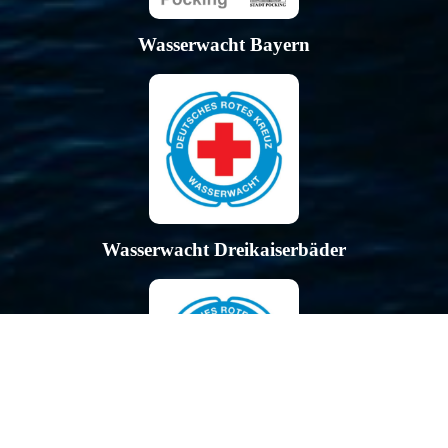
Wasserwacht Bayern
Wasserwacht Dreikaiserbäder