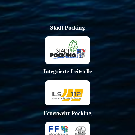
Stadt Pocking
Integrierte Leitstelle
Feuerwehr Pocking