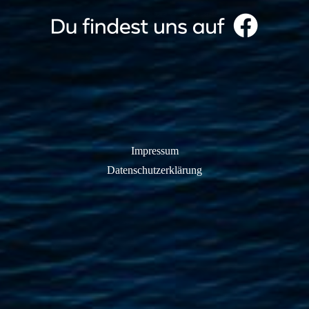
Impressum
Datenschutzerklärung