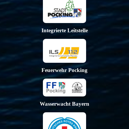
Integrierte Leitstelle
Feuerwehr Pocking
Wasserwacht Bayern