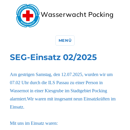
Wasserwacht Pocking
MENÜ
SEG-Einsatz 02/2025
Am gestrigen Samstag, den 12.07.2025, wurden wir um
07.02 Uhr durch die ILS Passau zu einer Person in
Wassernot in einer Kiesgrube im Stadtgebiet Pocking
alarmiert.Wir waren mit insgesamt neun Einsatzkräften im
Einsatz.
Mit uns im Einsatz waren: