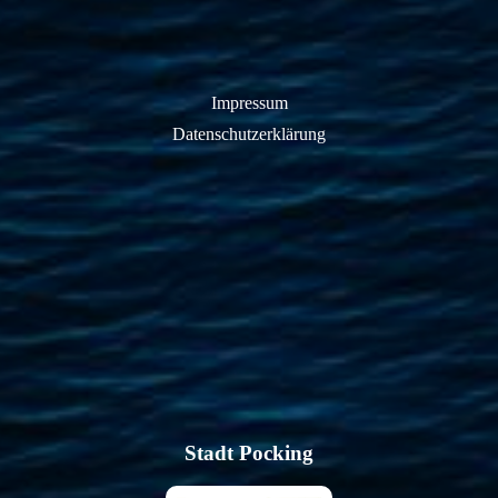
Impressum
Datenschutzerklärung
Stadt Pocking