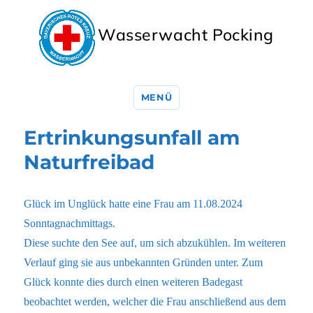
Wasserwacht Pocking
MENÜ
Ertrinkungsunfall am
Naturfreibad
Glück im Unglück hatte eine Frau am 11.08.2024
Sonntagnachmittags.
Diese suchte den See auf, um sich abzukühlen. Im weiteren
Verlauf ging sie aus unbekannten Gründen unter. Zum
Glück konnte dies durch einen weiteren Badegast
beobachtet werden, welcher die Frau anschließend aus dem