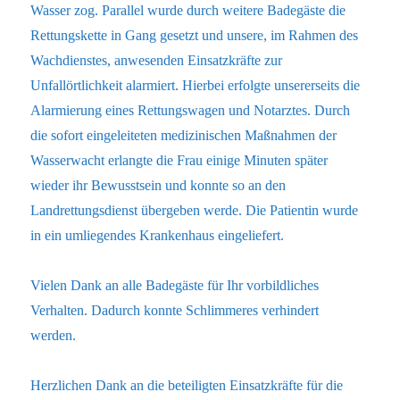
Wasser zog. Parallel wurde durch weitere Badegäste die
Rettungskette in Gang gesetzt und unsere, im Rahmen des
Wachdienstes, anwesenden Einsatzkräfte zur
Unfallörtlichkeit alarmiert. Hierbei erfolgte unsererseits die
Alarmierung eines Rettungswagen und Notarztes. Durch
die sofort eingeleiteten medizinischen Maßnahmen der
Wasserwacht erlangte die Frau einige Minuten später
wieder ihr Bewusstsein und konnte so an den
Landrettungsdienst übergeben werde. Die Patientin wurde
in ein umliegendes Krankenhaus eingeliefert.
Vielen Dank an alle Badegäste für Ihr vorbildliches
Verhalten. Dadurch konnte Schlimmeres verhindert
werden.
Herzlichen Dank an die beteiligten Einsatzkräfte für die