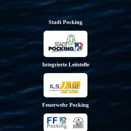
Stadt Pocking
Integrierte Leitstelle
Feuerwehr Pocking