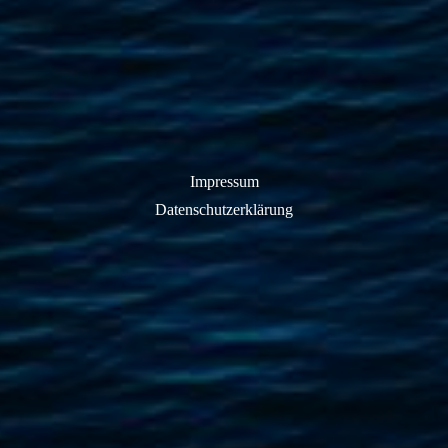
Impressum
Datenschutzerklärung