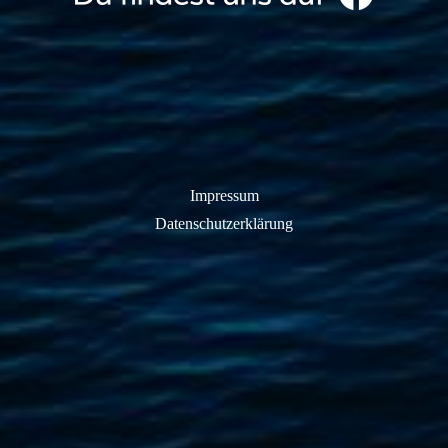
Impressum
Datenschutzerklärung