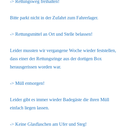
-> Rettungsweg freihalten!
Bitte parkt nicht in der Zufahrt zum Fahrerlager.
-> Rettungsmittel an Ort und Stelle belassen!
Leider mussten wir vergangene Woche wieder feststellen,
dass einer der Rettungsringe aus der dortigen Box
herausgerissen worden war.
-> Müll entsorgen!
Leider gibt es immer wieder Badegäste die ihren Müll
einfach liegen lassen.
-> Keine Glasflaschen am Ufer und Steg!