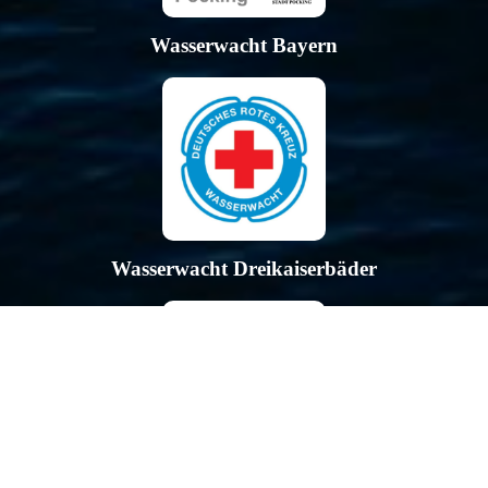
Wasserwacht Bayern
Wasserwacht Dreikaiserbäder