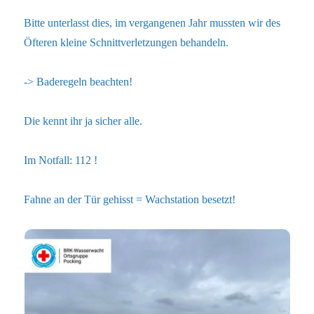
Bitte unterlasst dies, im vergangenen Jahr mussten wir des
Öfteren kleine Schnittverletzungen behandeln.
-> Baderegeln beachten!
Die kennt ihr ja sicher alle.
Im Notfall: 112 !
Fahne an der Tür gehisst = Wachstation besetzt!