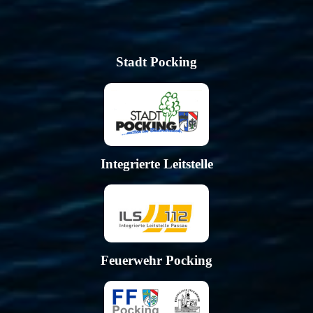
Stadt Pocking
Integrierte Leitstelle
Feuerwehr Pocking