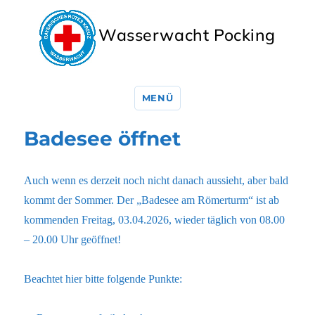
Wasserwacht Pocking
MENÜ
Badesee öffnet
Auch wenn es derzeit noch nicht danach aussieht, aber bald
kommt der Sommer. Der „Badesee am Römerturm“ ist ab
kommenden Freitag, 03.04.2026, wieder täglich von 08.00
– 20.00 Uhr geöffnet!
Beachtet hier bitte folgende Punkte: