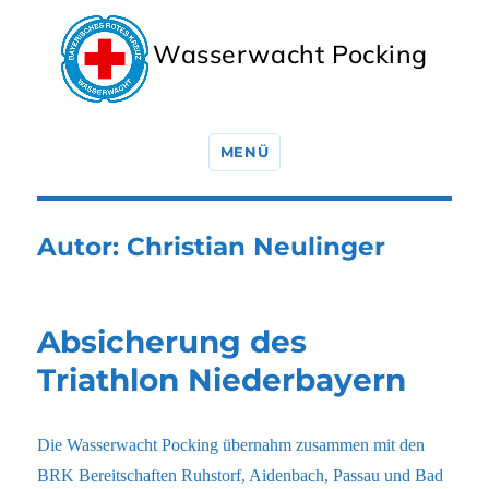
Wasserwacht Pocking
MENÜ
Autor:
Christian Neulinger
Absicherung des
Triathlon Niederbayern
Die Wasserwacht Pocking übernahm zusammen mit den
BRK Bereitschaften Ruhstorf, Aidenbach, Passau und Bad