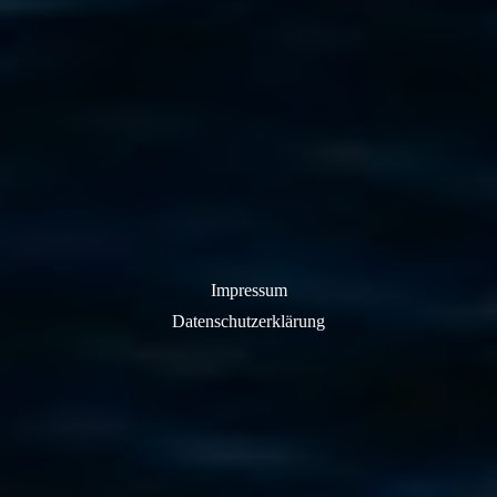
Impressum
Datenschutzerklärung