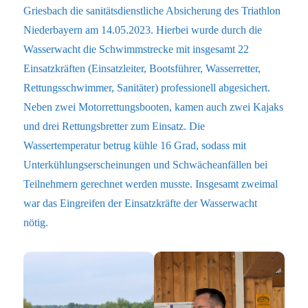
Griesbach die sanitätsdienstliche Absicherung des Triathlon
Niederbayern am 14.05.2023. Hierbei wurde durch die
Wasserwacht die Schwimmstrecke mit insgesamt 22
Einsatzkräften (Einsatzleiter, Bootsführer, Wasserretter,
Rettungsschwimmer, Sanitäter) professionell abgesichert.
Neben zwei Motorrettungsbooten, kamen auch zwei Kajaks
und drei Rettungsbretter zum Einsatz. Die
Wassertemperatur betrug kühle 16 Grad, sodass mit
Unterkühlungserscheinungen und Schwächeanfällen bei
Teilnehmern gerechnet werden musste. Insgesamt zweimal
war das Eingreifen der Einsatzkräfte der Wasserwacht
nötig.