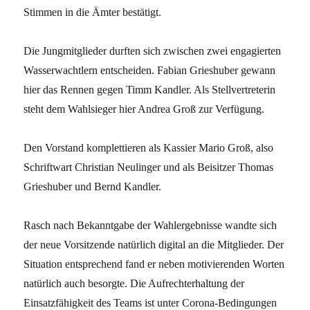
Stimmen in die Ämter bestätigt.
Die Jungmitglieder durften sich zwischen zwei engagierten
Wasserwachtlern entscheiden. Fabian Grieshuber gewann
hier das Rennen gegen Timm Kandler. Als Stellvertreterin
steht dem Wahlsieger hier Andrea Groß zur Verfügung.
Den Vorstand komplettieren als Kassier Mario Groß, also
Schriftwart Christian Neulinger und als Beisitzer Thomas
Grieshuber und Bernd Kandler.
Rasch nach Bekanntgabe der Wahlergebnisse wandte sich
der neue Vorsitzende natürlich digital an die Mitglieder. Der
Situation entsprechend fand er neben motivierenden Worten
natürlich auch besorgte. Die Aufrechterhaltung der
Einsatzfähigkeit des Teams ist unter Corona-Bedingungen