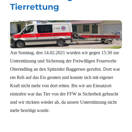
Tierrettung
Am Sonntag, den 14.02.2021 wurden wir gegen 15:30 zur
Unterstützung und Sicherung der Freiwilligen Feuerwehr
Oberindling an den Spitzöder Baggersee gerufen. Dort war
ein Reh auf das Eis geraten und konnte sich mit eigener
Kraft nicht mehr von dort retten. Bis wir am Einsatzort
eintrafen war das Tier von der FFW in Sicherheit gebracht
und wir rückten wieder ab, da unsere Unterstützung nicht
mehr benötigt wurde.