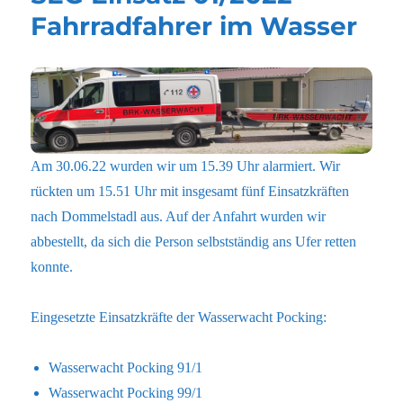
Fahrradfahrer im Wasser
Am 30.06.22 wurden wir um 15.39 Uhr alarmiert. Wir
rückten um 15.51 Uhr mit insgesamt fünf Einsatzkräften
nach Dommelstadl aus. Auf der Anfahrt wurden wir
abbestellt, da sich die Person selbstständig ans Ufer retten
konnte.
Eingesetzte Einsatzkräfte der Wasserwacht Pocking:
Wasserwacht Pocking 91/1
Wasserwacht Pocking 99/1