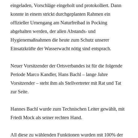
eingeladen, Vorschläge eingeholt und protokolliert. Dann
konnte in einem strickt durchgeplanten Rahmen ein
offizieller Urnengang am Naturfreibad in Pocking
abgehalten werden, der allen Abstands- und
Hygienemaßnahmen die heute zum Schutz unserer
Einsatzkräfte der Wasserwacht nötig sind entsprach.
Neuer Vorsitzender der Ortsverbandes ist für die folgende
Periode Marco Kandler, Hans Bachl – lange Jahre
Vorsitzender – steht ihm als Stellvertreter mit Rat und Tat
zur Seite.
Hannes Bachl wurde zum Technischen Leiter gewählt, mit
Friedi Mock als seiner rechten Hand.
All diese zu wählenden Funktionen wurden mit 100% der