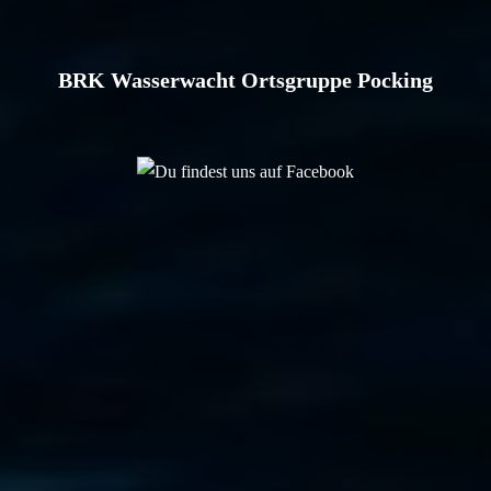
BRK Wasserwacht Ortsgruppe Pocking